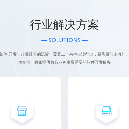
行业解决方案
— SOLUTIONS —
软件 开发与行业经验的沉淀，覆盖二十余种主流行业，聚焦目前主流的
为企业、商家提供符合业务发展需要的软件开发服务