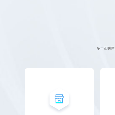
多年互联网