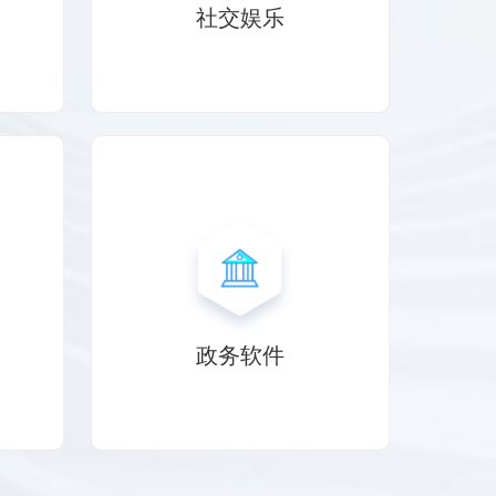
社交娱乐
政务软件