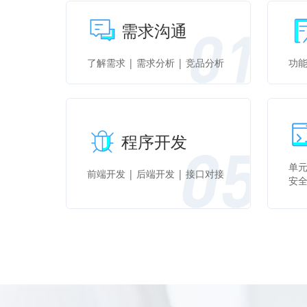
需求沟通
了解需求 | 需求分析 | 竞品分析
功能
程序开发
单元
前端开发 | 后端开发 | 接口对接
安全