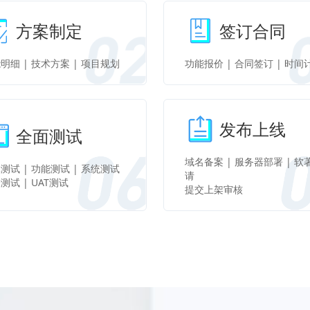
方案制定
签订合同
明细 | 技术方案 | 项目规划
功能报价 | 合同签订 | 时间
发布上线
全面测试
域名备案 | 服务器部署 | 软
测试 | 功能测试 | 系统测试
请
测试 | UAT测试
提交上架审核