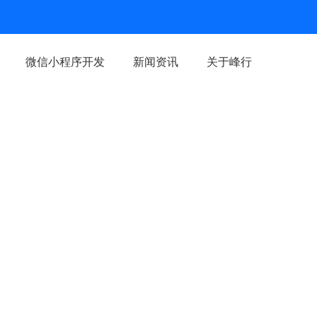
微信小程序开发
新闻资讯
关于峰行