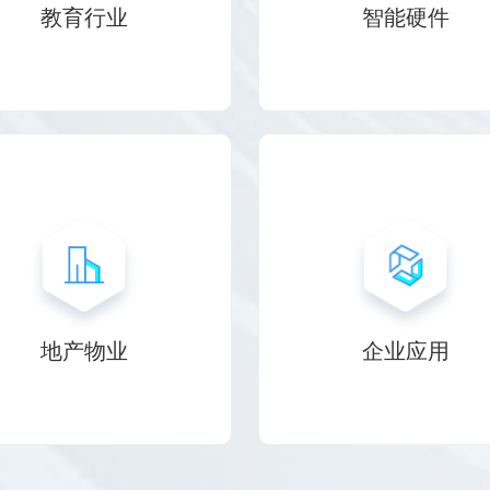
教育行业
智能硬件
地产物业
企业应用