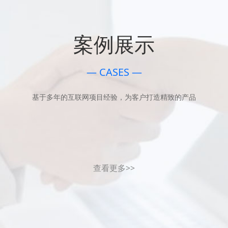
案例展示
— CASES —
基于多年的互联网项目经验，为客户打造精致的产品
查看更多>>