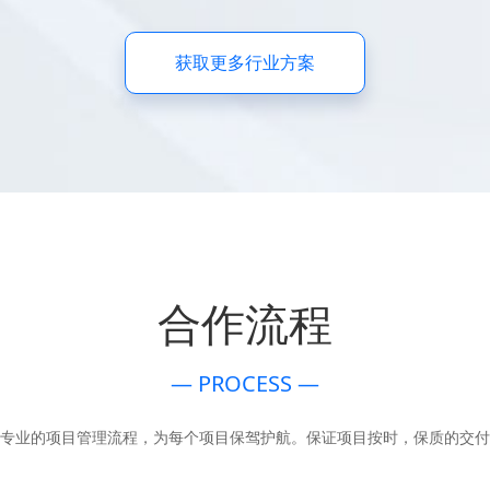
获取更多行业方案
合作流程
— PROCESS —
专业的项目管理流程，为每个项目保驾护航。保证项目按时，保质的交付