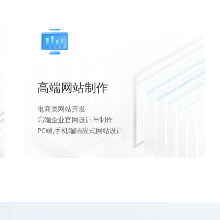
高端网站制作
电商类网站开发
高端企业官网设计与制作
PC端,手机端响应式网站设计