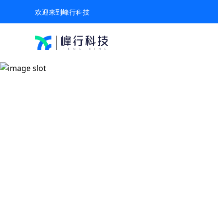
欢迎来到峰行科技