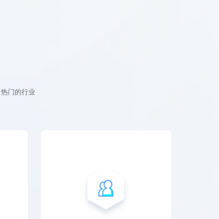
、热门的行业