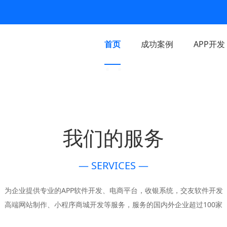
首页
成功案例
APP开发
我们的服务
— SERVICES —
为企业提供专业的APP软件开发、电商平台，收银系统，交友软件开发
高端网站制作、小程序商城开发等服务，服务的国内外企业超过100家