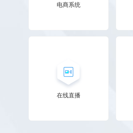
电商系统
在线直播