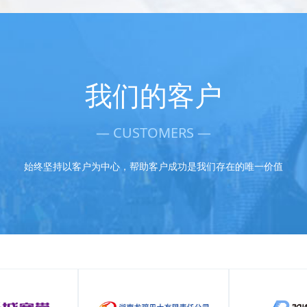
我们的客户
— CUSTOMERS —
始终坚持以客户为中心，帮助客户成功是我们存在的唯一价值