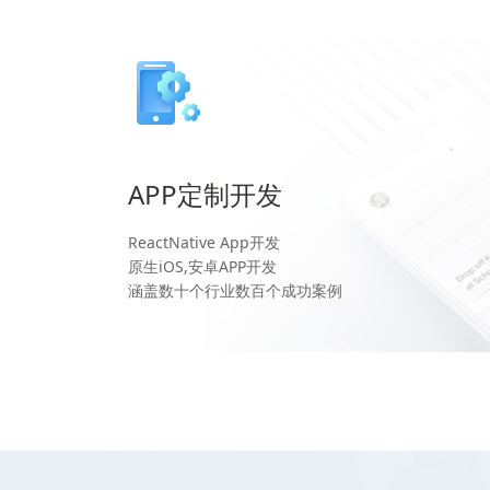
APP定制开发
ReactNative App开发
原生iOS,安卓APP开发
涵盖数十个行业数百个成功案例