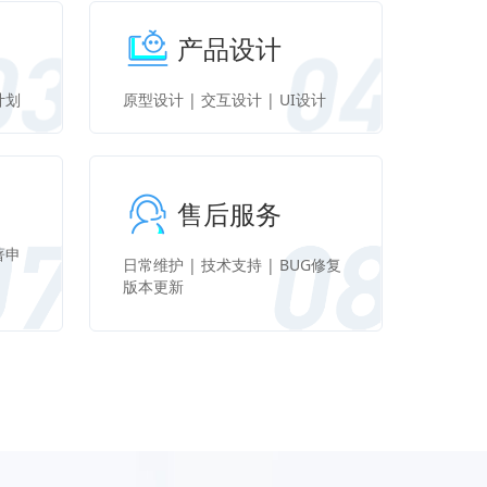
产品设计
计划
原型设计 | 交互设计 | UI设计
售后服务
著申
日常维护 | 技术支持 | BUG修复
版本更新