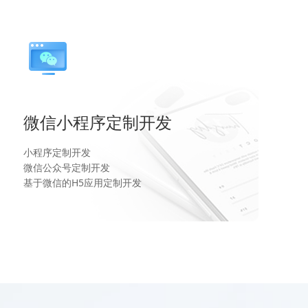
微信小程序定制开发
小程序定制开发
微信公众号定制开发
基于微信的H5应用定制开发